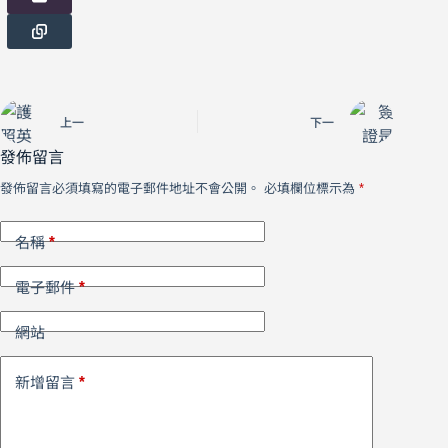
上一
下一
發佈留言
發佈留言必須填寫的電子郵件地址不會公開。
必填欄位標示為
*
*
名稱
*
電子郵件
網站
*
新增留言