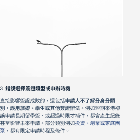
3.
錯誤選擇簽證類型或申辦時機
直接影響簽證成敗的，還包括
申請人不了解分身分類
別，誤用旅遊、學生或其他簽證辦法
。例如短期來港卻
誤申請長期留學簽、或超過時限才補件，都會產生紀錄
甚至影響未來申請。部分類別例如
投資、創業或家庭團
聚
，都有限定申請時程及條件。