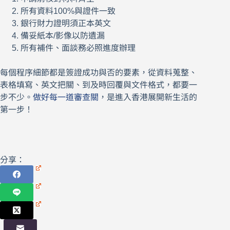
所有資料100%與證件一致
銀行財力證明須正本英文
備妥紙本/影像以防遺漏
所有補件、面談務必照進度辦理
每個程序細節都是簽證成功與否的要素，從資料蒐整、
表格填寫、英文把關、到及時回覆與文件格式，都要一
步不少。
做好每一道審查關
，是進入香港展開新生活的
第一步！
分享：