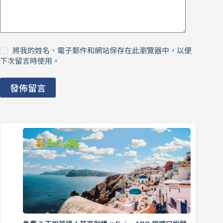
將我的姓名、電子郵件和網站保存在此瀏覽器中，以便
下次留言時使用。
發佈留言