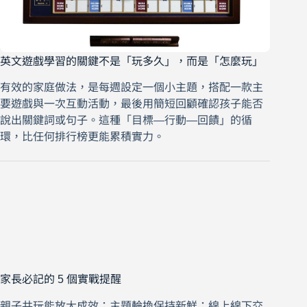
英文遊戲學習的關鍵不是「玩多久」，而是「怎麼玩」
有效的家庭做法，是每週設定一個小主題，搭配一款主
要遊戲與一次互動活動，最後用簡短回顧確認孩子能否
說出關鍵詞或句子。這種「目標—行動—回饋」的循
環，比任何排行榜更能累積實力。
家長必記的 5 個實戰提醒
親子共玩能放大成效；主題輪換保持新鮮；線上線下交