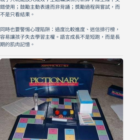
錯使用；鼓勵主動表達而非背誦；獎勵過程與嘗試，而
不是只看結果。
同時也要警惕心理陷阱：過度比較進度、迷信排行榜，
容易讓孩子失去學習主權。語言成長不是短跑，而是長
期的肌肉記憶。