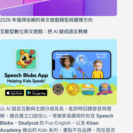
2026 年值得信賴的英文遊戲類型與選擇方向
互動型數位英文遊戲：把 AI 變成語言教練
以 AI 語音互動與主題分級見長，能即時回饋發音與理
解，適合建立口說信心。常被家長選用的包含
Speech
Blubs
、
Studycat
的 Fun English，以及
Khan
Academy
推出的 Kids 系列。重點不在品牌，而在是否