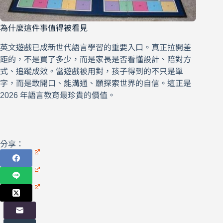
為什麼這件事值得被看見
英文遊戲已成新世代語言學習的重要入口。真正拉開差
距的，不是買了多少，而是家長是否看懂設計、陪對方
式、追蹤成效。當遊戲被用對，孩子得到的不只是單
字，而是敢開口、能溝通、願探索世界的自信。這正是
2026 年語言教育最珍貴的價值。
分享：