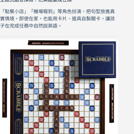
「點餐小店」「機場報到」等角色扮演，把句型放進真
實情境。即使在家，也能用卡片、道具自製關卡，讓孩
子在完成任務中自然說英語。