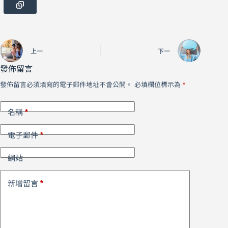
上一
下一
發佈留言
發佈留言必須填寫的電子郵件地址不會公開。
必填欄位標示為
*
*
名稱
*
電子郵件
網站
*
新增留言