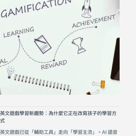
英文遊戲學習新趨勢：為什麼它正在改寫孩子的學習方
式
英文遊戲已從「輔助工具」走向「學習主流」。AI 語音