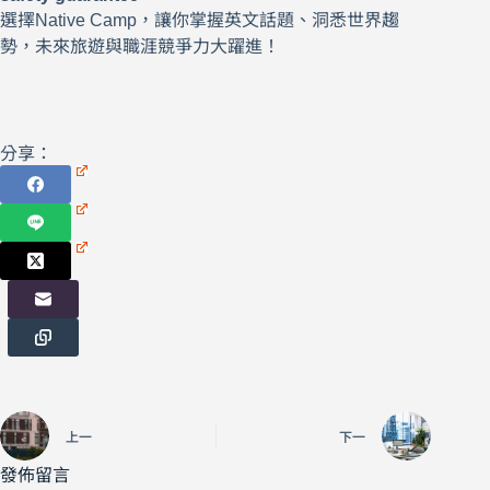
選擇Native Camp，讓你掌握英文話題、洞悉世界趨
勢，未來旅遊與職涯競爭力大躍進！
分享：
上一
下一
發佈留言