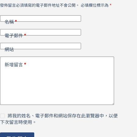
發佈留言必須填寫的電子郵件地址不會公開。
必填欄位標示為
*
*
名稱
*
電子郵件
網站
*
新增留言
將我的姓名、電子郵件和網站保存在此瀏覽器中，以便
下次留言時使用。