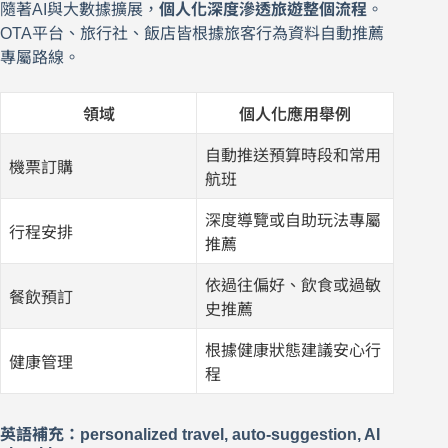
隨著AI與大數據擴展，
個人化深度滲透旅遊整個流程
。
OTA平台、旅行社、飯店皆根據旅客行為資料自動推薦
專屬路線。
領域
個人化應用舉例
自動推送預算時段和常用
機票訂購
航班
深度導覽或自助玩法專屬
行程安排
推薦
依過往偏好、飲食或過敏
餐飲預訂
史推薦
根據健康狀態建議安心行
健康管理
程
英語補充：personalized travel, auto-suggestion, AI