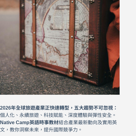
2026年全球旅遊產業正快速轉型，五大趨勢不可忽視：
個人化、永續旅遊、科技賦能、深度體驗與彈性安全。
Native Camp英語時事教材
結合產業最新動向及實用英
文，教你洞察未來，提升國際競爭力。