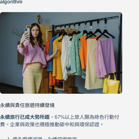
algorithm
永續與責任旅遊持續發燒
永續旅行已成大勢所趨
，67%以上旅人願為綠色行動付
費。企業與政策也積極推動碳中和與環保認證。