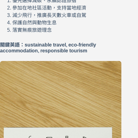
優先選擇減碳、永續認證旅宿
參加在地社區活動，支持當地經濟
減少飛行，推廣長天數火車或自駕
保護自然與動物生息
落實無痕旅遊理念
關鍵英語：sustainable travel, eco-friendly
accommodation, responsible tourism