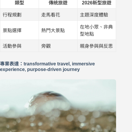
類型
傳統旅遊
2026新型旅遊
行程規劃
走馬看花
主題深度體驗
在地小眾、非典
景點選擇
熱門大景點
型地點
活動參與
旁觀
親身參與與反思
專業表達：transformative travel, immersive
experience, purpose-driven journey