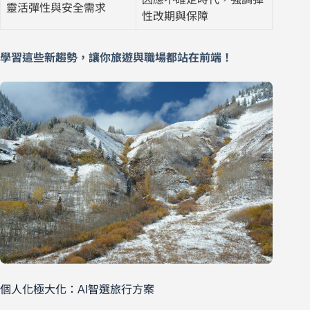
靈活彈性與安全需求
性改期與保障
學習這些新趨勢，讓你旅遊與職場都站在前端！
個人化極大化：AI智選旅行方案