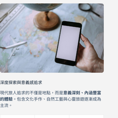
深度探索與意義感追求
現代旅人追求的不僅是地點，而是
意義深刻、內涵豐富
的體驗
。包含文化手作、自然工藝與心靈旅遊逐漸成為
主流。